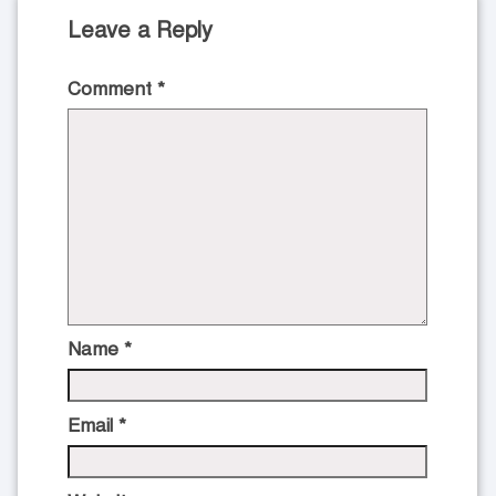
Leave a Reply
Comment
*
Name
*
Email
*