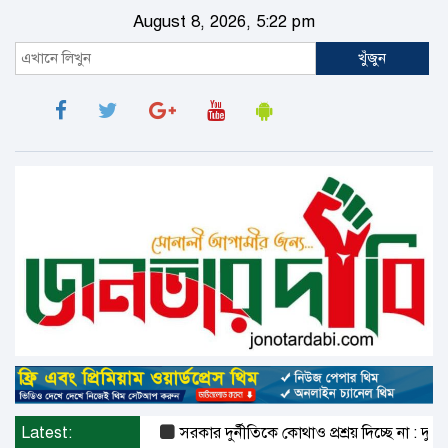
August 8, 2026, 5:22 pm
খুঁজুন
Latest:
সরকার দুর্নীতিকে কোথাও প্রশ্রয় দিচ্ছে না : দুদক চেয়া