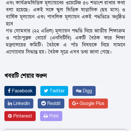
এবং কার্যক্রমভিত্তিক মূল্যায়নের ওয়েটেজ ৫০ শতাংশ রাখার কথা
বলা হয়েছে। একই সঙ্গে স্কুল ভিত্তিক ষাণ্মাসিক (ছয় মাস) ও
বার্ষিক মূল্যায়ন এবং পাবলিক মূল্যায়ন একই পদ্ধতিতে অনুষ্ঠিত
হবে
গত সোমবার (২২ এপ্রিল) মূল্যায়ন পদ্ধতি নিয়ে জাতীয় শিক্ষাক্রম
ও পাঠ্যপুস্তক বোর্ডে (এনসিটিবি) একটি বৈঠক করে শিক্ষা
মন্ত্রণালয়ের কমিটি। বৈঠকে এ পাঁচ বিষয়কে নিয়ে সামনে
এগোনোর সিদ্ধান্ত হয়। বৈঠক সূত্রে এসব তথ্য জানা গেছে।
খবরটি শেয়ার করুন
Facebook
Twitter
Digg
Linkedin
Reddit
Google Plus
Pinterest
Print