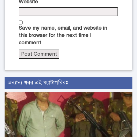
Website
Save my name, email, and website in
this browser for the next time I
comment.
অন্যান্য খবর এই ক্যাটাগরিরঃ