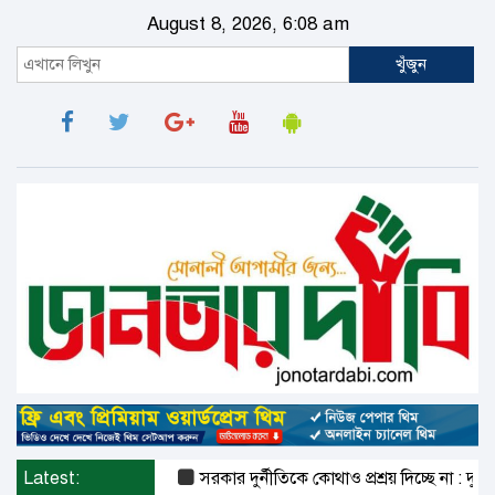
August 8, 2026, 6:08 am
খুঁজুন
Latest:
সরকার দুর্নীতিকে কোথাও প্রশ্রয় দিচ্ছে না : দুদক 