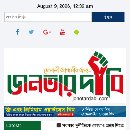
August 9, 2026, 12:32 am
খুঁজুন
Latest:
সরকার দুর্নীতিকে কোথাও প্রশ্রয় দিচ্ছে না 