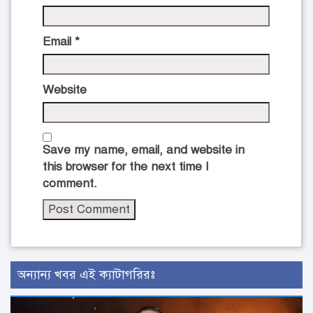
Email
*
Website
Save my name, email, and website in
this browser for the next time I
comment.
অন্যান্য খবর এই ক্যাটাগরিরঃ