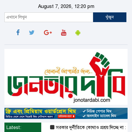
August 7, 2026, 12:20 pm
খুঁজুন
Latest:
সরকার দুর্নীতিকে কোথাও প্রশ্রয় দিচ্ছে না : দুদক চ