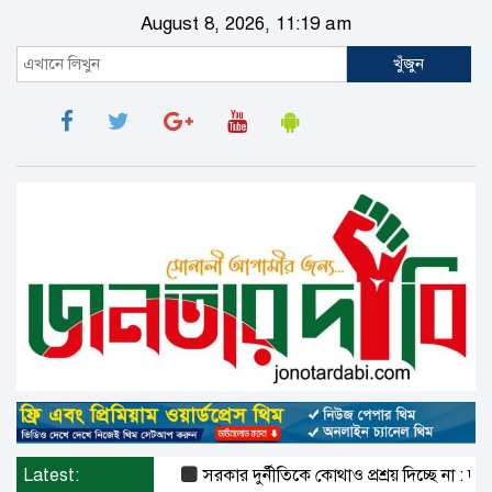
August 8, 2026, 11:19 am
খুঁজুন
Latest:
সরকার দুর্নীতিকে কোথাও প্রশ্রয় দিচ্ছে না : দুদক চেয