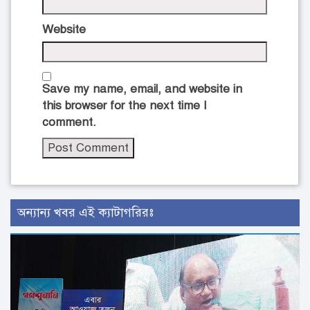
Website
Save my name, email, and website in
this browser for the next time I
comment.
অন্যান্য খবর এই ক্যাটাগরিরঃ