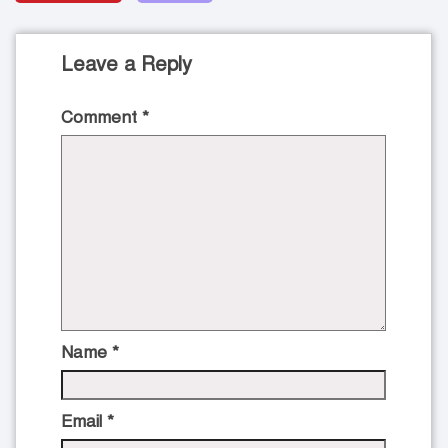
Leave a Reply
Comment
*
Name
*
Email
*