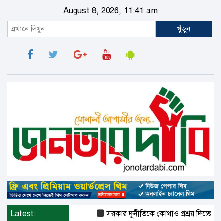
August 8, 2026, 11:41 am
খুঁজুন
Latest:
সরকার দুর্নীতিকে কোথাও প্রশ্রয় দিচ্ছে না 