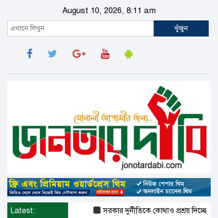
August 10, 2026, 8:11 am
খুঁজুন
Latest:
সরকার দুর্নীতিকে কোথাও প্রশ্রয় দিচ্ছে না :