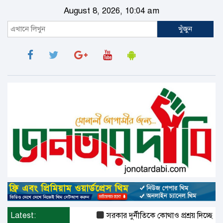
August 8, 2026, 10:04 am
খুঁজুন
Latest:
সরকার দুর্নীতিকে কোথাও প্রশ্রয় দিচ্ছে না :