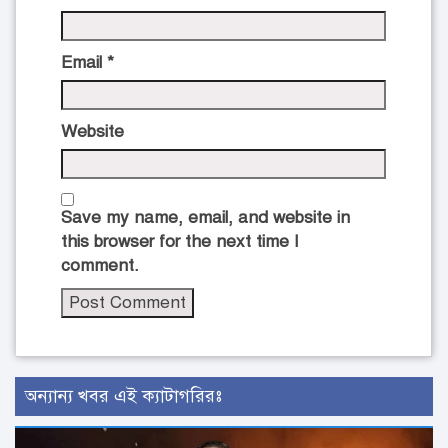
Email
*
Website
Save my name, email, and website in
this browser for the next time I
comment.
অন্যান্য খবর এই ক্যাটাগরিরঃ