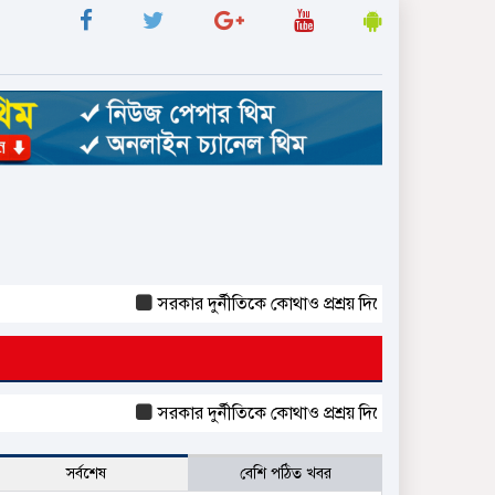
সরকার দুর্নীতিকে কোথাও প্রশ্রয় দিচ্ছে না : দুদক চেয়ারম
সরকার দুর্নীতিকে কোথাও প্রশ্রয় দিচ্ছে না : দুদক চেয়ারম
সর্বশেষ
বেশি পঠিত খবর