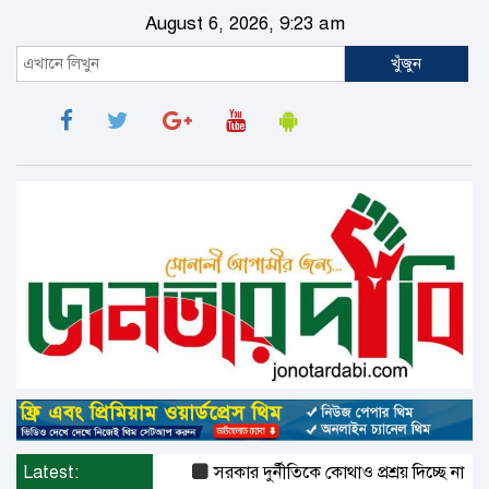
August 6, 2026, 9:23 am
খুঁজুন
Latest:
সরকার দুর্নীতিকে কোথাও প্রশ্রয় দিচ্ছে না : দুদক চে