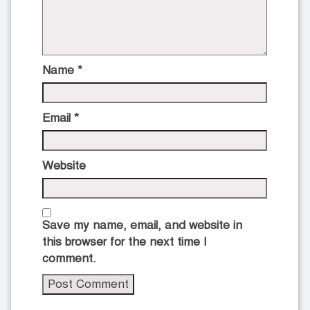
Name
*
Email
*
Website
Save my name, email, and website in
this browser for the next time I
comment.